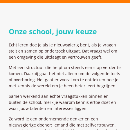
Onze school, jouw keuze
Écht leren doe je als je nieuwsgierig bent, als je vragen
stelt en samen op onderzoek uitgaat. Dat vraagt wel om
een omgeving die uitdaagt en vertrouwen geeft.
Met een structuur die helpt om steeds een stap verder te
komen. Daarbij gaat het niet alleen om de volgende toets
of overhoring. Het gaat er vooral om te ontdekken hoe je
met kennis de wereld om je heen beter leert begrijpen.
Samen werkend aan echte vraagstukken binnen én
buiten de school, merk je waarom kennis ertoe doet en
waar jouw talenten en interesses liggen.
Zo word je een ondernemende denker en een
nieuwsgierige doener: iemand die met zelfvertrouwen,