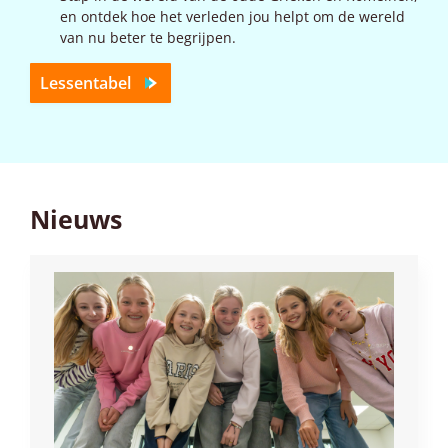
en ontdek hoe het verleden jou helpt om de wereld
van nu beter te begrijpen.
Lessentabel
Nieuws