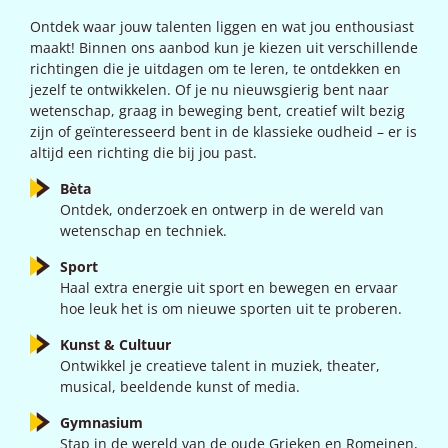
Ontdek waar jouw talenten liggen en wat jou enthousiast
maakt! Binnen ons aanbod kun je kiezen uit verschillende
richtingen die je uitdagen om te leren, te ontdekken en
jezelf te ontwikkelen. Of je nu nieuwsgierig bent naar
wetenschap, graag in beweging bent, creatief wilt bezig
zijn of geïnteresseerd bent in de klassieke oudheid – er is
altijd een richting die bij jou past.
Bèta
Ontdek, onderzoek en ontwerp in de wereld van
wetenschap en techniek.
Sport
Haal extra energie uit sport en bewegen en ervaar
hoe leuk het is om nieuwe sporten uit te proberen.
Kunst & Cultuur
Ontwikkel je creatieve talent in muziek, theater,
musical, beeldende kunst of media.
Gymnasium
Stap in de wereld van de oude Grieken en Romeinen,